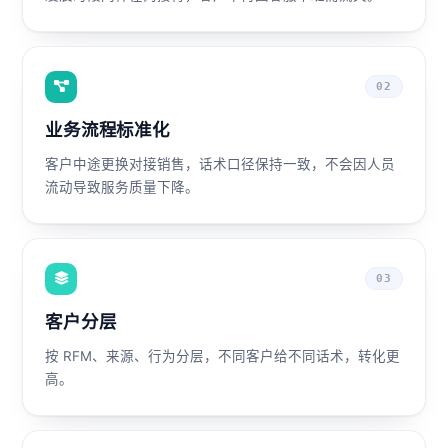
02
业务流程标准化
客户中途更换对接销售，话术口径保持一致，不会因人员
流动导致服务质量下降。
03
客户分层
按 RFM、来源、行为分层，不同客户给不同话术，转化更
高。