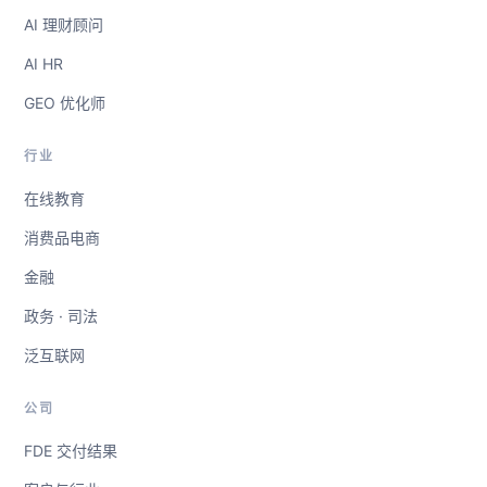
AI 理财顾问
AI HR
GEO 优化师
行业
在线教育
消费品电商
金融
政务 · 司法
泛互联网
公司
FDE 交付结果