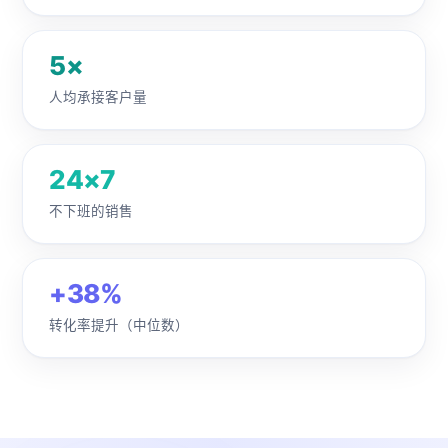
5×
人均承接客户量
24×7
不下班的销售
+38%
转化率提升（中位数）