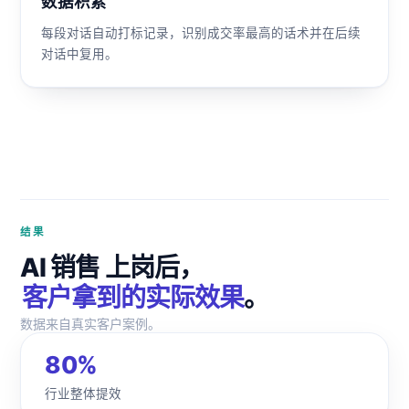
数据积累
每段对话自动打标记录，识别成交率最高的话术并在后续
对话中复用。
结果
AI 销售 上岗后，
客户拿到的实际效果
。
数据来自真实客户案例。
80%
行业整体提效